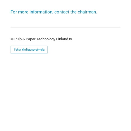
For more information, contact the chairman.
©
Pulp & Paper Technology Finland ry
Tehty Yhdistysavaimella